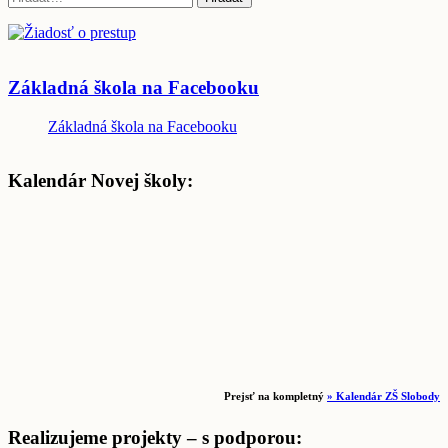
Základná škola na Facebooku
Základná škola na Facebooku
Kalendár Novej školy:
Prejsť na kompletný
» Kalendár ZŠ Slobody
Realizujeme projekty – s podporou: