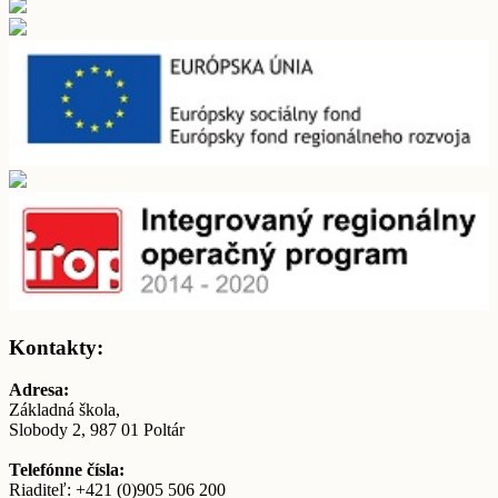
Kontakty:
Adresa:
Základná škola,
Slobody 2, 987 01 Poltár
Telefónne čísla:
Riaditeľ: +421 (0)905 506 200