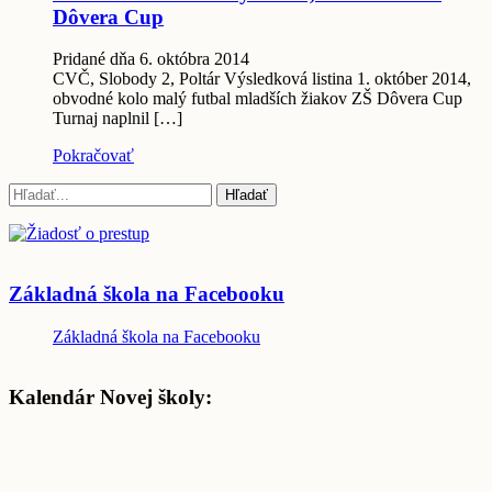
Dôvera Cup
Pridané dňa 6. októbra 2014
CVČ, Slobody 2, Poltár Výsledková listina 1. október 2014,
obvodné kolo malý futbal mladších žiakov ZŠ Dôvera Cup
Turnaj naplnil […]
Pokračovať
Základná škola na Facebooku
Základná škola na Facebooku
Kalendár Novej školy: