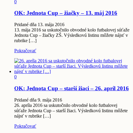
0
OK: Jednota Cup – žiačky – 13. máj 2016
Pridané dňa 13. mája 2016
13. mája 2016 sa uskutočnilo obvodné kolo futbalovej súťaže
Jednota Cup – žiačky ZŠ. Výsledkovú listinu môžete nájsť v
rubrike […]
Pokračovať
0
OK: Jednota Cup – starší žiaci – 26. apríl 2016
Pridané dňa 9. mája 2016
26. apríla 2016 sa uskutočnilo obvodné kolo futbalovej
súťaže Jednota Cup – starší žiaci. Výsledkovú listinu môžete
nájsť v rubrike […]
Pokračovať