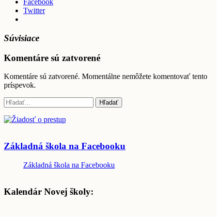
Facebook
Twitter
Súvisiace
Komentáre sú zatvorené
Komentáre sú zatvorené. Momentálne nemôžete komentovať tento
príspevok.
Základná škola na Facebooku
Základná škola na Facebooku
Kalendár Novej školy: