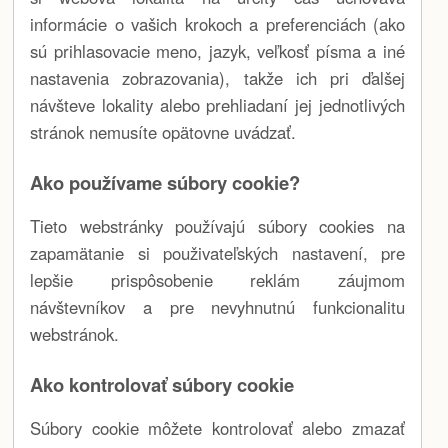
informácie o vašich krokoch a preferenciách (ako
sú prihlasovacie meno, jazyk, veľkosť písma a iné
nastavenia zobrazovania), takže ich pri ďalšej
návšteve lokality alebo prehliadaní jej jednotlivých
stránok nemusíte opätovne uvádzať.
Ako používame súbory cookie?
Tieto webstránky používajú súbory cookies na
zapamätanie si použivateľských nastavení, pre
lepšie prispôsobenie reklám záujmom
návštevníkov a pre nevyhnutnú funkcionalitu
webstránok.
Ako kontrolovať súbory cookie
Súbory cookie môžete kontrolovať alebo zmazať