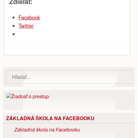
Zdieľať:
Facebook
Twitter
ZÁKLADNÁ ŠKOLA NA FACEBOOKU
Základná škola na Facebooku