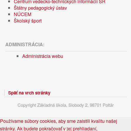
Centrum vedecko-technických informácií SR
Štátny pedagogický ústav
NÚCEM
Školský šport
ADMINISTRÁCIA:
Administrácia webu
Späť na vrch stránky
Copyright Základná škola, Slobody 2, 98701 Poltár
Používame súbory cookies, aby sme zaistili kvalitu našej
stránky. Ak budete pokračovať v jej prehliadaní,