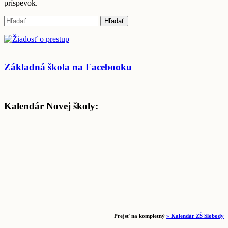
príspevok.
Základná škola na Facebooku
Kalendár Novej školy:
Prejsť na kompletný
» Kalendár ZŠ Slobody