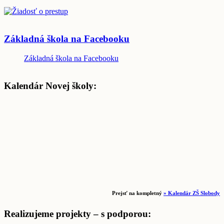
Základná škola na Facebooku
Základná škola na Facebooku
Kalendár Novej školy:
Prejsť na kompletný
» Kalendár ZŠ Slobody
Realizujeme projekty – s podporou: