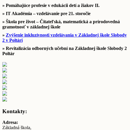
» Pomáhajúce profesie v edukácii detí a žiakov II.
» IT Akadémia – vzdelávanie pre 21. storočie
» Škola pre život – Čitateľská, matematická a prírodovedná
gramotnosť v základnej škole
»
Zvýšenie inkluzívnosti vzdelávania v Základnej škole Slobody
2 v Poltári
» Revitalizácia odborných učební na Základnej škole Slobody 2
Poltár
Kontakty:
Adresa:
Základná škola,