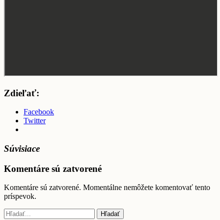
Zdieľať:
Facebook
Twitter
Súvisiace
Komentáre sú zatvorené
Komentáre sú zatvorené. Momentálne nemôžete komentovať tento
príspevok.