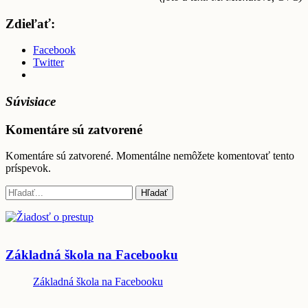
Zdieľať:
Facebook
Twitter
Súvisiace
Komentáre sú zatvorené
Komentáre sú zatvorené. Momentálne nemôžete komentovať tento
príspevok.
Základná škola na Facebooku
Základná škola na Facebooku