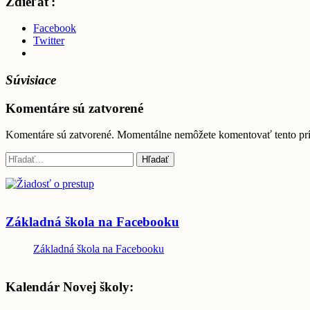
Zdieľať:
Facebook
Twitter
Súvisiace
Komentáre sú zatvorené
Komentáre sú zatvorené. Momentálne nemôžete komentovať tento pr
Základná škola na Facebooku
Základná škola na Facebooku
Kalendár Novej školy: