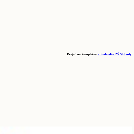
Prejsť na kompletný
» Kalendár ZŠ Slobody