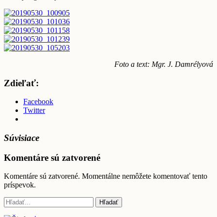
Foto a text: Mgr. J. Damrélyová
Zdieľať:
Facebook
Twitter
Súvisiace
Komentáre sú zatvorené
Komentáre sú zatvorené. Momentálne nemôžete komentovať tento
príspevok.