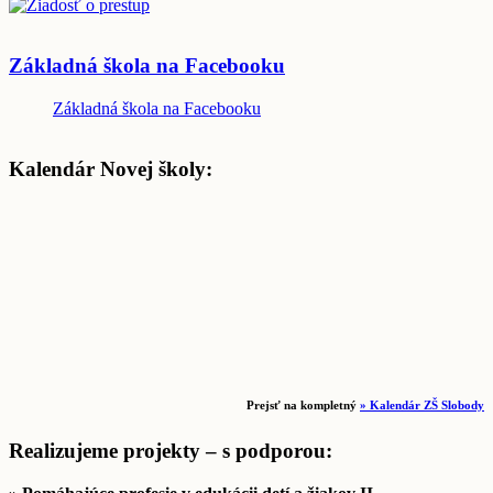
Základná škola na Facebooku
Základná škola na Facebooku
Kalendár Novej školy:
Prejsť na kompletný
» Kalendár ZŠ Slobody
Realizujeme projekty – s podporou: