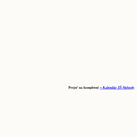
Prejsť na kompletný
» Kalendár ZŠ Slobody