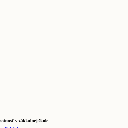
motnosť v základnej škole