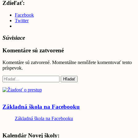
Zdieľať:
Facebook
Twitter
Súvisiace
Komentáre sú zatvorené
Komentáre sú zatvorené. Momentálne nemôžete komentovať tento
príspevok.
Základná škola na Facebooku
Základná škola na Facebooku
Kalendár Novej školy: