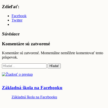
Zdieľať:
Facebook
Twitter
Súvisiace
Komentáre sú zatvorené
Komentáre sú zatvorené. Momentálne nemôžete komentovať tento
príspevok.
Základná škola na Facebooku
Základná škola na Facebooku