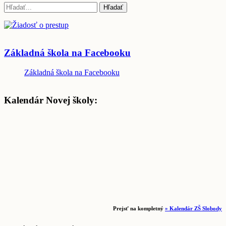
Základná škola na Facebooku
Základná škola na Facebooku
Kalendár Novej školy:
Prejsť na kompletný
» Kalendár ZŠ Slobody