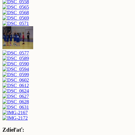
Zdieľať: