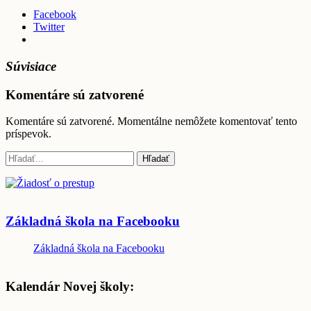
Facebook
Twitter
Súvisiace
Komentáre sú zatvorené
Komentáre sú zatvorené. Momentálne nemôžete komentovať tento
príspevok.
Základná škola na Facebooku
Základná škola na Facebooku
Kalendár Novej školy: