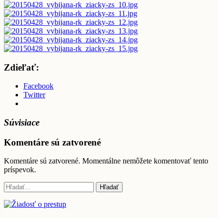
Zdieľať:
Facebook
Twitter
Súvisiace
Komentáre sú zatvorené
Komentáre sú zatvorené. Momentálne nemôžete komentovať tento
príspevok.