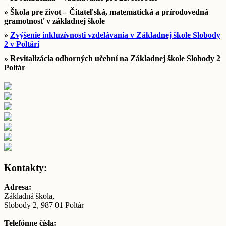
» Škola pre život – Čitateľská, matematická a prírodovedná
gramotnosť v základnej škole
»
Zvýšenie inkluzívnosti vzdelávania v Základnej škole Slobody
2 v Poltári
» Revitalizácia odborných učební na Základnej škole Slobody 2
Poltár
Kontakty:
Adresa:
Základná škola,
Slobody 2, 987 01 Poltár
Telefónne čísla: