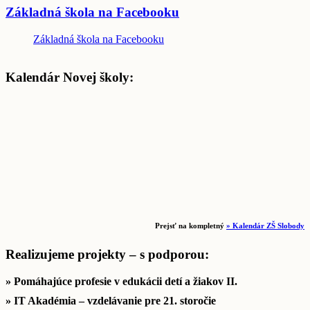
Základná škola na Facebooku
Základná škola na Facebooku
Kalendár Novej školy:
Prejsť na kompletný
» Kalendár ZŠ Slobody
Realizujeme projekty – s podporou:
» Pomáhajúce profesie v edukácii detí a žiakov II.
» IT Akadémia – vzdelávanie pre 21. storočie