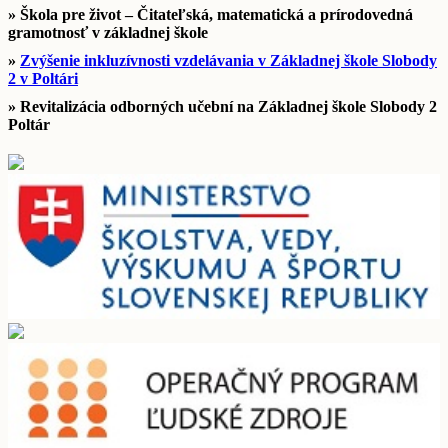
» Škola pre život – Čitateľská, matematická a prírodovedná
gramotnosť v základnej škole
»
Zvýšenie inkluzívnosti vzdelávania v Základnej škole Slobody
2 v Poltári
» Revitalizácia odborných učební na Základnej škole Slobody 2
Poltár