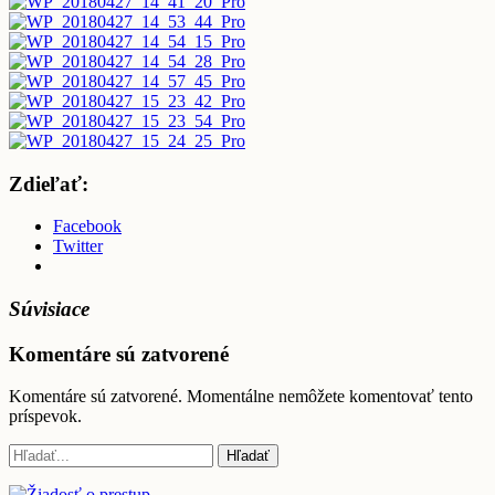
Zdieľať:
Facebook
Twitter
Súvisiace
Komentáre sú zatvorené
Komentáre sú zatvorené. Momentálne nemôžete komentovať tento
príspevok.