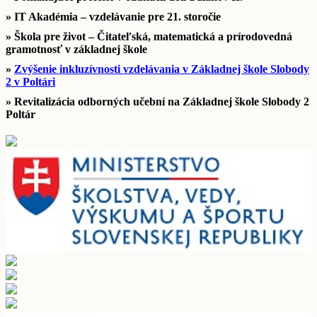
» IT Akadémia – vzdelávanie pre 21. storočie
» Škola pre život – Čitateľská, matematická a prírodovedná
gramotnosť v základnej škole
»
Zvýšenie inkluzívnosti vzdelávania v Základnej škole Slobody
2 v Poltári
» Revitalizácia odborných učební na Základnej škole Slobody 2
Poltár