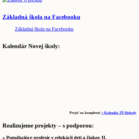
Základná škola na Facebooku
Základná škola na Facebooku
Kalendár Novej školy:
Prejsť na kompletný
» Kalendár ZŠ Slobody
Realizujeme projekty – s podporou:
» Pomáhajúce profesie v edukácii detí a žiakov II.