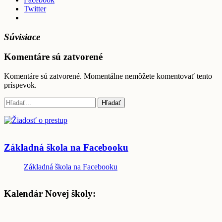
Twitter
Súvisiace
Komentáre sú zatvorené
Komentáre sú zatvorené. Momentálne nemôžete komentovať tento
príspevok.
Základná škola na Facebooku
Základná škola na Facebooku
Kalendár Novej školy: